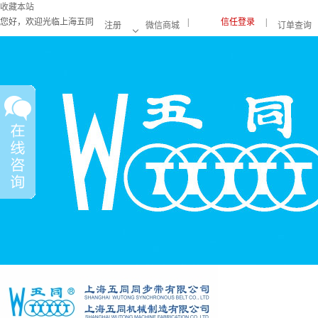
收藏本站
您好，欢迎光临上海五同
|
信任登录
|
注册
微信商城
订单查询